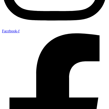
Facebook-f