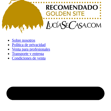
Sobre nosotros
Política de privacidad
Venta para profesionales
Transporte y entrega
Condiciones de venta