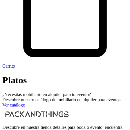
Carrito
Platos
¿Necesitas mobiliario en alquiler para tu evento?
Descubre nuestro catálogo de mobiliario en alquiler para eventos
Ver catálogo
Descubre en nuestra tienda detalles para boda o evento, encuentra