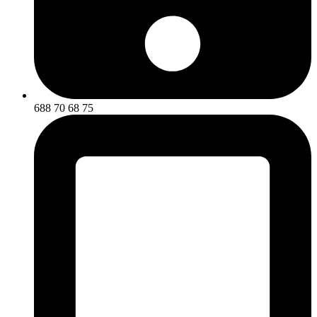
688 70 68 75