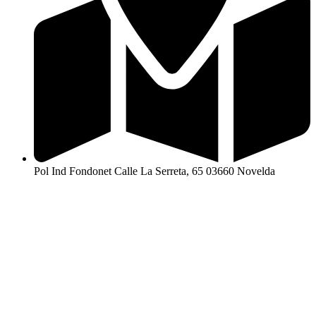
Pol Ind Fondonet Calle La Serreta, 65 03660 Novelda