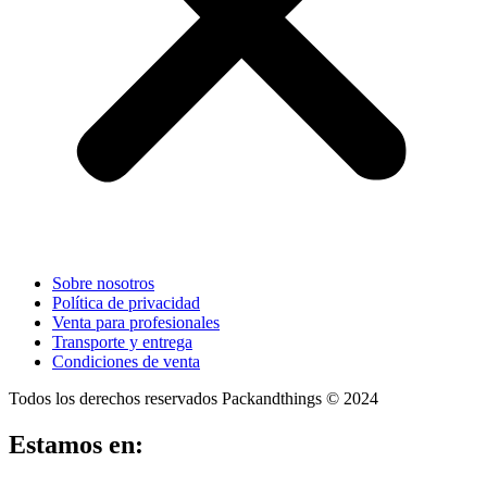
Sobre nosotros
Política de privacidad
Venta para profesionales
Transporte y entrega
Condiciones de venta
Todos los derechos reservados Packandthings © 2024
Estamos en: