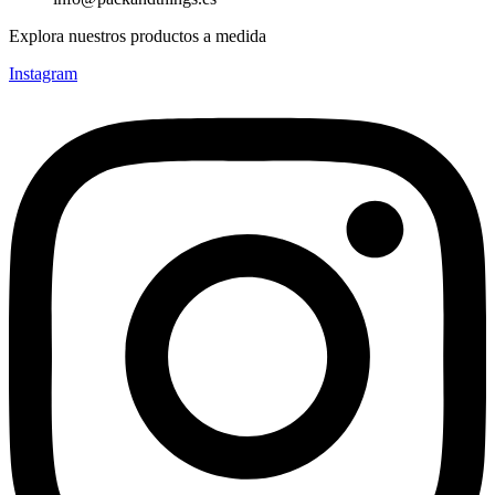
Explora nuestros productos a medida
Instagram