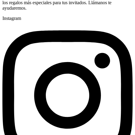
los regalos más especiales para tus invitados. Llámanos te
ayudaremos.
Instagram