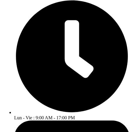
Lun - Vie : 9:00 AM - 17:00 PM