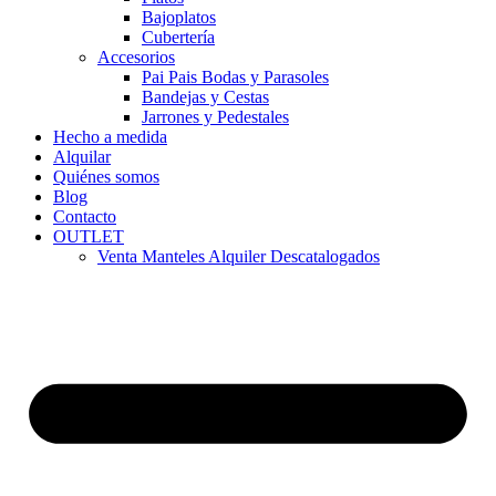
Bajoplatos
Cubertería
Accesorios
Pai Pais Bodas y Parasoles
Bandejas y Cestas
Jarrones y Pedestales
Hecho a medida
Alquilar
Quiénes somos
Blog
Contacto
OUTLET
Venta Manteles Alquiler Descatalogados