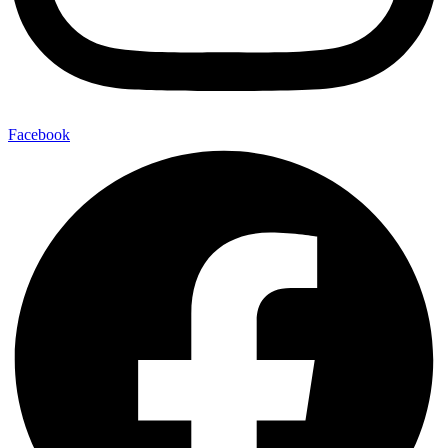
Facebook