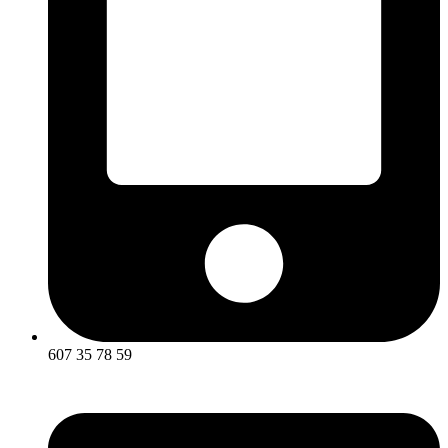
607 35 78 59